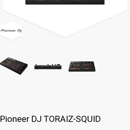
Pioneer DJ TORAIZ-SQUID