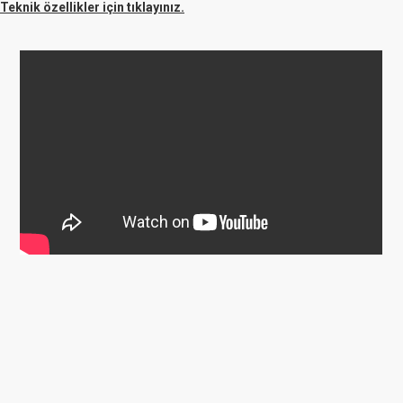
Teknik özellikler için tıklayınız.