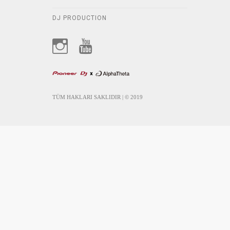
DJ PRODUCTION
TÜM HAKLARI SAKLIDIR | © 2019