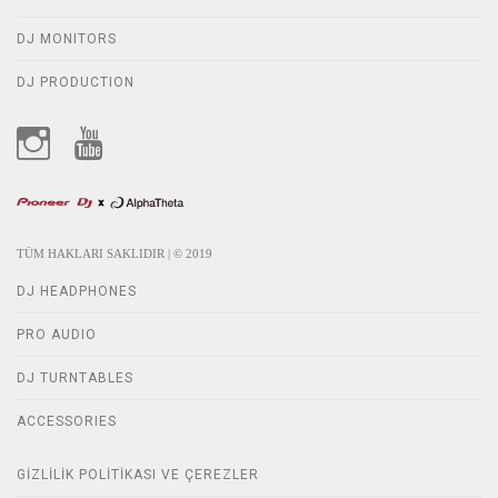
DJ MONITORS
DJ PRODUCTION
TÜM HAKLARI SAKLIDIR | © 2019
DJ HEADPHONES
PRO AUDIO
DJ TURNTABLES
ACCESSORIES
GIZLILIK POLITIKASI VE ÇEREZLER