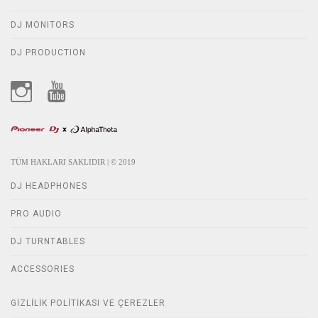
DJ MONITORS
DJ PRODUCTION
TÜM HAKLARI SAKLIDIR | © 2019
DJ HEADPHONES
PRO AUDIO
DJ TURNTABLES
ACCESSORIES
GIZLILIK POLITIKASI VE ÇEREZLER