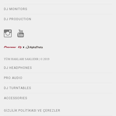
DJ MONITORS
DJ PRODUCTION
TÜM HAKLARI SAKLIDIR | © 2019
DJ HEADPHONES
PRO AUDIO
DJ TURNTABLES
ACCESSORIES
GIZLILIK POLITIKASI VE ÇEREZLER