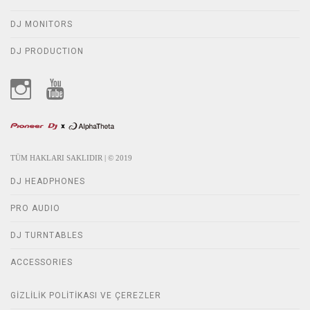
DJ MONITORS
DJ PRODUCTION
TÜM HAKLARI SAKLIDIR | © 2019
DJ HEADPHONES
PRO AUDIO
DJ TURNTABLES
ACCESSORIES
GIZLILIK POLITIKASI VE ÇEREZLER