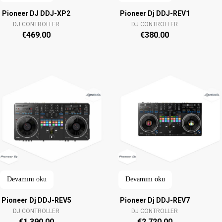
Pioneer DJ DDJ-XP2
Pioneer Dj DDJ-REV1
DJ CONTROLLER
DJ CONTROLLER
€
469.00
€
380.00
Devamını oku
Devamını oku
Pioneer Dj DDJ-REV5
Pioneer Dj DDJ-REV7
DJ CONTROLLER
DJ CONTROLLER
€
1,390.00
€
2,720.00