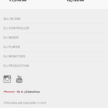
ALL-IN-ONE
DJ CONTROLLER
DJ MIXER
DJ PLAYER
DJ MONITORS
DJ PRODUCTION
TÜM HAKLARI SAKLIDIR | © 2019