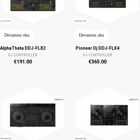
Devamını oku
Devamını oku
AlphaTheta DDJ-FLX2
Pioneer Dj DDJ-FLX4
DJ CONTROLLER
DJ CONTROLLER
€
191.00
€
365.00