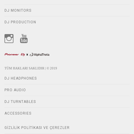
DJ MONITORS
DJ PRODUCTION
TÜM HAKLARI SAKLIDIR | © 2019
DJ HEADPHONES
PRO AUDIO
DJ TURNTABLES
ACCESSORIES
GIZLILIK POLITIKASI VE ÇEREZLER