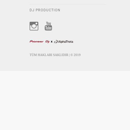
DJ PRODUCTION
TÜM HAKLARI SAKLIDIR | © 2019