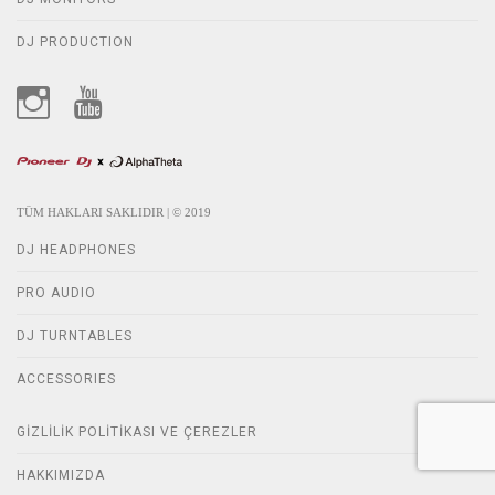
DJ PRODUCTION
TÜM HAKLARI SAKLIDIR | © 2019
DJ HEADPHONES
PRO AUDIO
DJ TURNTABLES
ACCESSORIES
GIZLILIK POLITIKASI VE ÇEREZLER
HAKKIMIZDA